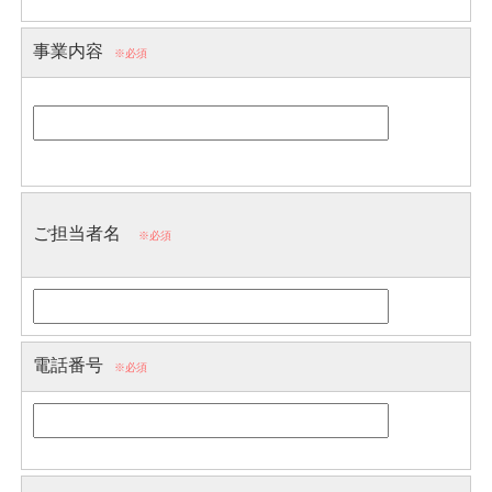
事業内容
※必須
ご担当者名
※必須
電話番号
※必須