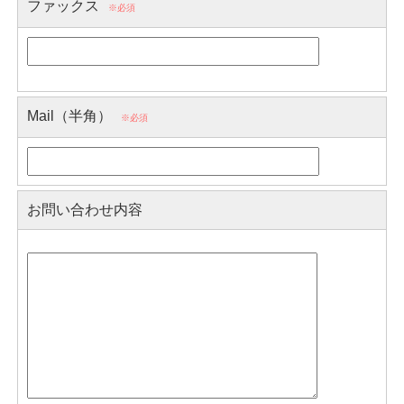
ファックス
※必須
Mail（半角）
※必須
お問い合わせ内容