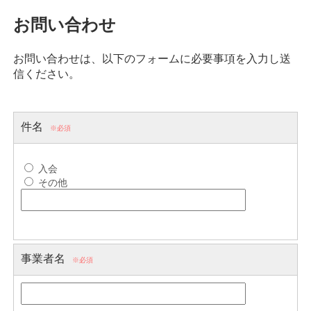
お問い合わせ
お問い合わせは、以下のフォームに必要事項を入力し送
信ください。
件名
※必須
入会
その他
事業者名
※必須